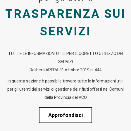
TRASPARENZA SUI
SERVIZI
TUTTE LE INFORMAZIONI UTILI PER IL CORETTO UTILIZZO DEI
SERVIZI
Delibera ARERA 31 ottobre 2019 n. 444
In questa sezione è possibile trovare tutte le informazioni utili
per gli utenti dei servizi di gestione dei rifiuti offerti nei Comuni
della Provincia del VCO
Approfondisci