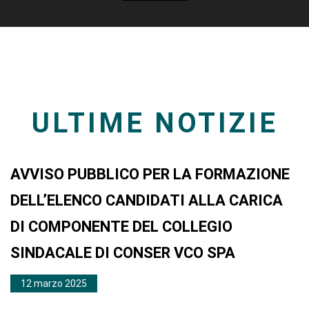
ULTIME NOTIZIE
AVVISO PUBBLICO PER LA FORMAZIONE
DELL’ELENCO CANDIDATI ALLA CARICA
DI COMPONENTE DEL COLLEGIO
SINDACALE DI CONSER VCO SPA
12 marzo 2025