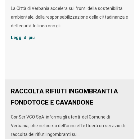
La Città di Verbania accelera sui fronti della sostenibilità
ambientale, della responsabilizzazione della cittadinanza e
dell’equità. In linea con gli...
Leggi di più
RACCOLTA RIFIUTI INGOMBRANTI A
FONDOTOCE E CAVANDONE
ConSer VCO SpA informa gli utenti del Comune di
Verbania, che nel corso dell'anno effettuerà un servizio di
raccolta dei rifiuti ingombranti su ...