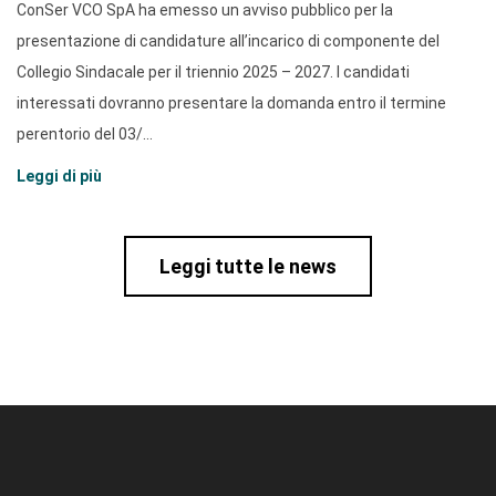
ConSer VCO SpA ha emesso un avviso pubblico per la
presentazione di candidature all’incarico di componente del
Collegio Sindacale per il triennio 2025 – 2027. I candidati
interessati dovranno presentare la domanda entro il termine
perentorio del 03/...
Leggi di più
Leggi tutte le news