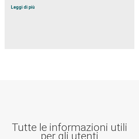
Leggi di più
Tutte le informazioni utili
per gli utenti