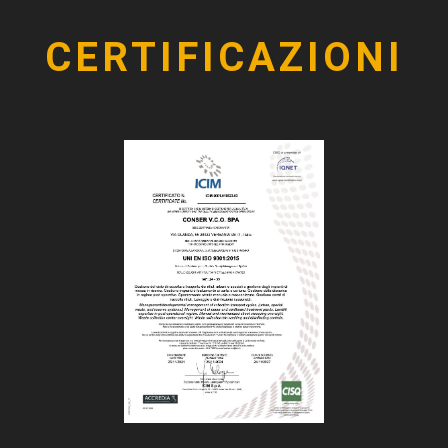
CERTIFICAZIONI