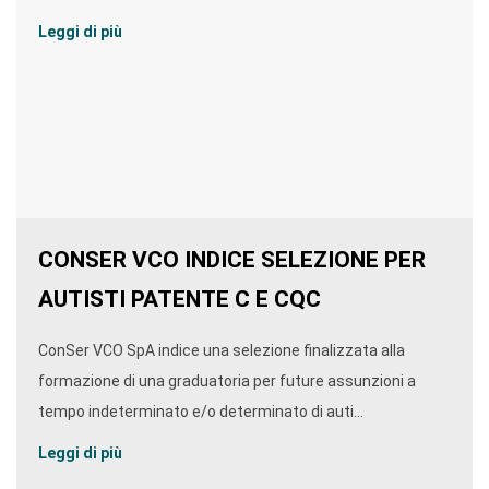
Leggi di più
CONSER VCO INDICE SELEZIONE PER
AUTISTI PATENTE C E CQC
ConSer VCO SpA indice una selezione finalizzata alla
formazione di una graduatoria per future assunzioni a
tempo indeterminato e/o determinato di auti...
Leggi di più