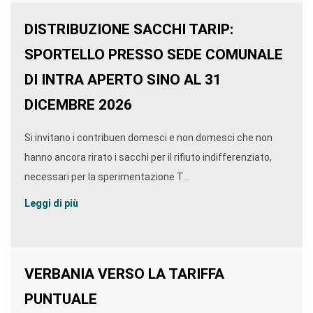
DISTRIBUZIONE SACCHI TARIP:
SPORTELLO PRESSO SEDE COMUNALE
DI INTRA APERTO SINO AL 31
DICEMBRE 2026
Si invitano i contribuen domesci e non domesci che non
hanno ancora rirato i sacchi per il rifiuto indifferenziato,
necessari per la sperimentazione T...
Leggi di più
VERBANIA VERSO LA TARIFFA
PUNTUALE