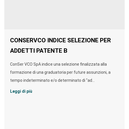
CONSERVCO INDICE SELEZIONE PER
ADDETTI PATENTE B
ConSer VCO SpA indice una selezione finalizzata alla
formazione di una graduatoria per future assunzioni, a
tempo indeterminato e/o determinato di "ad...
Leggi di più