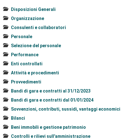
Disposizioni Generali
Organizzazione
Consulenti e collaboratori
Personale
Selezione del personale
Performance
Enti controllati
Attività e procedimenti
Provvedimenti
Bandi di gara e contratti al 31/12/2023
Bandi di gara e contratti dal 01/01/2024
Sovvenzioni, contributi, sussidi, vantaggi economici
Bilanci
Beni immobili e gestione patrimonio
Controlli e rilievi sull'amministrazione