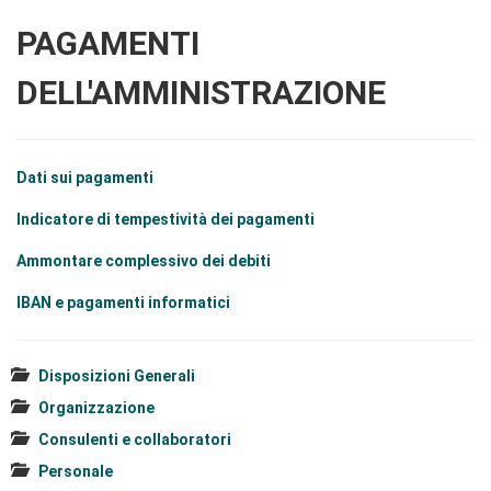
PAGAMENTI
DELL'AMMINISTRAZIONE
Dati sui pagamenti
Indicatore di tempestività dei pagamenti
Ammontare complessivo dei debiti
IBAN e pagamenti informatici
Disposizioni Generali
Organizzazione
Consulenti e collaboratori
Personale