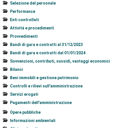
Selezione del personale
Performance
Enti controllati
Attività e procedimenti
Provvedimenti
Bandi di gara e contratti al 31/12/2023
Bandi di gara e contratti dal 01/01/2024
Sovvenzioni, contributi, sussidi, vantaggi economici
Bilanci
Beni immobili e gestione patrimonio
Controlli e rilievi sull'amministrazione
Servizi erogati
Pagamenti dell'amministrazione
Opere pubbliche
Informazioni ambientali