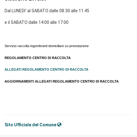
Dal LUNEDI' al SABATO dalle 08.30 alle 11.45
e il SABATO dalle 14:00 alle 17:00
Servizio raccolta ingombranti domiciliare su prenotazione
REGOLAMENTO CENTRO DI RACCOLTA
ALLEGATI REGOLAMENTO CENTRO DI RACCOLTA
AGGIORNAMENTI ALLEGATI REGOLAMENTO CENTRO DI RACCOLTA
Sito Ufficiale del Comune