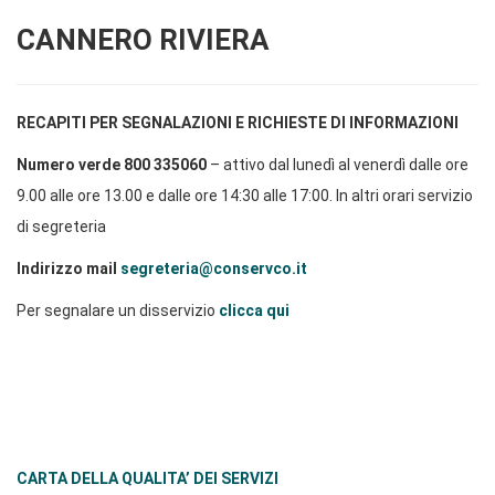
CANNERO RIVIERA
RECAPITI PER SEGNALAZIONI E RICHIESTE DI INFORMAZIONI
Numero verde 800 335060
– attivo dal lunedì al venerdì dalle ore
9.00 alle ore 13.00 e dalle ore 14:30 alle 17:00. In altri orari servizio
di segreteria
Indirizzo mail
segreteria@conservco.it
Per segnalare un disservizio
clicca qui
CARTA DELLA QUALITA’ DEI SERVIZI