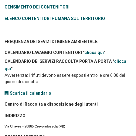
CENSIMENTO DEI CONTENITORI
ELENCO CONTENITORI HUMANA SUL TERRITORIO
FREQUENZA DEI SEVIZI DI IGIENE AMBIENTALE:
CALENDARIO LAVAGGIO CONTENITORI "
clicca qui
"
CALENDARIO DEI SERVIZI RACCOLTA PORTA A PORTA "
clicca
qui
"
Avvertenza: i rifiuti devono essere esposti entro le ore 6.00 del
giorno di raccolta
Scarica il calendario
Centro di Raccolta a disposizione degli utenti
INDIRIZZO
Via Chavez - 28865 Crevoladossola (VB)