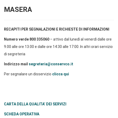
MASERA
RECAPITI PER SEGNALAZIONI E RICHIESTE DI INFORMAZIONI
Numero verde 800 335060
– attivo dal lunedì al venerdì dalle ore
9.00 alle ore 13.00 e dalle ore 14:30 alle 17:00. In altri orari servizio
di segreteria
Indirizzo mail
segreteria@conservco.it
Per segnalare un disservizio
clicca qui
CARTA DELLA QUALITA’ DEI SERVIZI
SCHEDA OPERATIVA