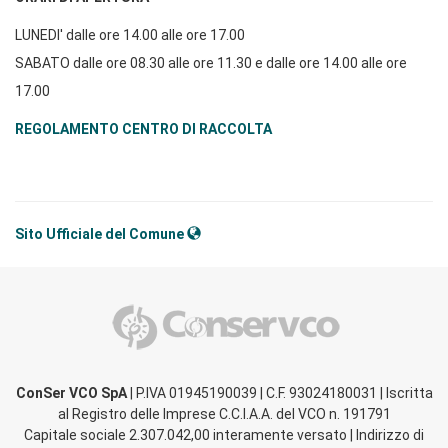
LUNEDI' dalle ore 14.00 alle ore 17.00
SABATO dalle ore 08.30 alle ore 11.30 e dalle ore 14.00 alle ore
17.00
REGOLAMENTO CENTRO DI RACCOLTA
Sito Ufficiale del Comune
ConSer VCO SpA
| P.IVA 01945190039 | C.F. 93024180031 | Iscritta
al Registro delle Imprese C.C.I.A.A. del VCO n. 191791
Capitale sociale 2.307.042,00 interamente versato | Indirizzo di