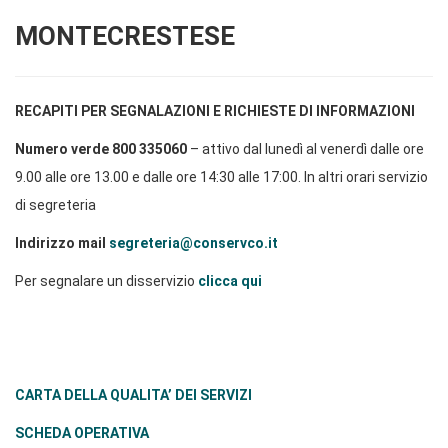
MONTECRESTESE
RECAPITI PER SEGNALAZIONI E RICHIESTE DI INFORMAZIONI
Numero verde 800 335060
– attivo dal lunedì al venerdì dalle ore
9.00 alle ore 13.00 e dalle ore 14:30 alle 17:00. In altri orari servizio
di segreteria
Indirizzo mail
segreteria@conservco.it
Per segnalare un disservizio
clicca qui
CARTA DELLA QUALITA’ DEI SERVIZI
SCHEDA OPERATIVA