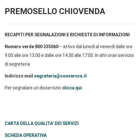
PREMOSELLO CHIOVENDA
RECAPITI PER SEGNALAZIONI E RICHIESTE DI INFORMAZIONI
Numero verde 800 335060
– attivo dal lunedì al venerdì dalle ore
9.00 alle ore 13.00 e dalle ore 14:30 alle 17:00. In altri orari servizio
di segreteria
Indirizzo mail
segreteria@conservco.it
Per segnalare un disservizio
clicca qui
CARTA DELLA QUALITA’ DEI SERVIZI
SCHEDA OPERATIVA