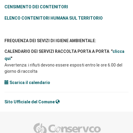
CENSIMENTO DEI CONTENITORI
ELENCO CONTENITORI HUMANA SUL TERRITORIO
FREQUENZA DEI SEVIZI DI IGIENE AMBIENTALE:
CALENDARIO DEI SERVIZI RACCOLTA PORTA A PORTA "
clicca
qui
"
Avvertenza: i rifiuti devono essere esposti entro le ore 6.00 del
giorno di raccolta
Scarica il calendario
Sito Ufficiale del Comune