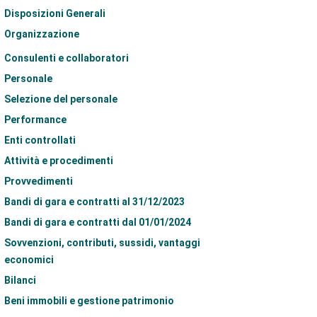
Disposizioni Generali
Organizzazione
Consulenti e collaboratori
Personale
Selezione del personale
Performance
Enti controllati
Attività e procedimenti
Provvedimenti
Bandi di gara e contratti al 31/12/2023
Bandi di gara e contratti dal 01/01/2024
Sovvenzioni, contributi, sussidi, vantaggi
economici
Bilanci
Beni immobili e gestione patrimonio