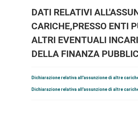
DATI RELATIVI ALL'ASSU
CARICHE,PRESSO ENTI PU
ALTRI EVENTUALI INCAR
DELLA FINANZA PUBBLI
Dichiarazione relativa all'assunzione di altre cariche
Dichiarazione relativa all'assunzione di altre cariche