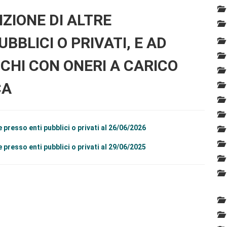
NZIONE DI ALTRE
BBLICI O PRIVATI, E AD
ICHI CON ONERI A CARICO
CA
 presso enti pubblici o privati al 26/06/2026
 presso enti pubblici o privati al 29/06/2025