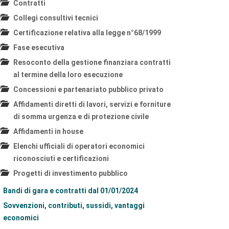
Contratti
Collegi consultivi tecnici
Certificazione relativa alla legge n°68/1999
Fase esecutiva
Resoconto della gestione finanziara contratti
al termine della loro esecuzione
Concessioni e partenariato pubblico privato
Affidamenti diretti di lavori, servizi e forniture
di somma urgenza e di protezione civile
Affidamenti in house
Elenchi ufficiali di operatori economici
riconosciuti e certificazioni
Progetti di investimento pubblico
Bandi di gara e contratti dal 01/01/2024
Sovvenzioni, contributi, sussidi, vantaggi
economici