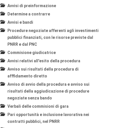
Avvisi di preinformazione
Determine a contrarre
Avvisi e bandi
Procedure negoziate afferenti agli investimenti
pubblici finanziati, con le risorse previste dal
PNRR e dal PNC
Commisione giudicatrice
Avvisi relativi all'esito della procedura
Avviso sui risultati della procedura di
afffidamento diretto
Avviso di avvio della procedura e avviso sui
risultati della aggiudicazione di procedure
negoziate senza bando
Verbali delle commisioni di gara
Pari opportunità e inclusione lavorativa nei
contratti pubblici, nel PNRR