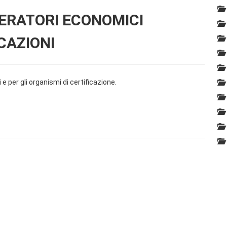
PERATORI ECONOMICI
CAZIONI
 e per gli organismi di certificazione.