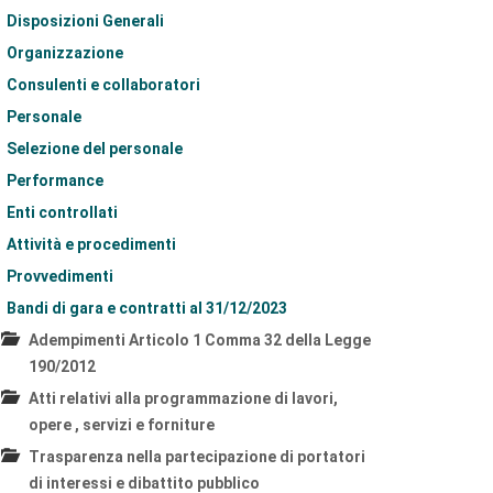
Disposizioni Generali
Organizzazione
Consulenti e collaboratori
Personale
Selezione del personale
Performance
Enti controllati
Attività e procedimenti
Provvedimenti
Bandi di gara e contratti al 31/12/2023
Adempimenti Articolo 1 Comma 32 della Legge
190/2012
Atti relativi alla programmazione di lavori,
opere , servizi e forniture
Trasparenza nella partecipazione di portatori
di interessi e dibattito pubblico