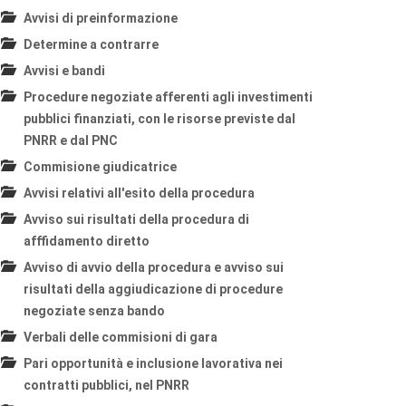
Avvisi di preinformazione
Determine a contrarre
Avvisi e bandi
Procedure negoziate afferenti agli investimenti
pubblici finanziati, con le risorse previste dal
PNRR e dal PNC
Commisione giudicatrice
Avvisi relativi all'esito della procedura
Avviso sui risultati della procedura di
afffidamento diretto
Avviso di avvio della procedura e avviso sui
risultati della aggiudicazione di procedure
negoziate senza bando
Verbali delle commisioni di gara
Pari opportunità e inclusione lavorativa nei
contratti pubblici, nel PNRR