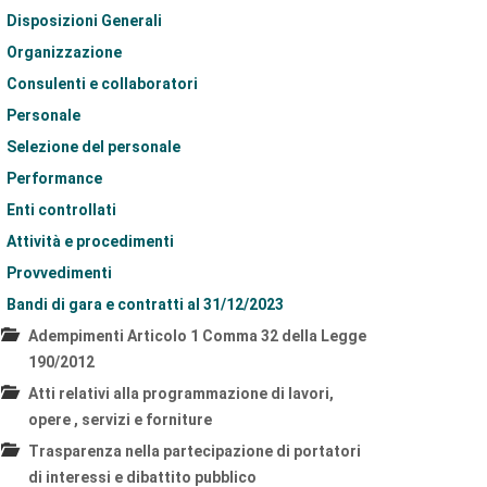
Disposizioni Generali
Organizzazione
Consulenti e collaboratori
Personale
Selezione del personale
Performance
Enti controllati
Attività e procedimenti
Provvedimenti
Bandi di gara e contratti al 31/12/2023
Adempimenti Articolo 1 Comma 32 della Legge
190/2012
Atti relativi alla programmazione di lavori,
opere , servizi e forniture
Trasparenza nella partecipazione di portatori
di interessi e dibattito pubblico