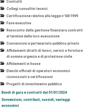
Contratti
Collegi consultivi tecnici
Certificazione relativa alla legge n°68/1999
Fase esecutiva
Resoconto della gestione finanziara contratti
al termine della loro esecuzione
Concessioni e partenariato pubblico privato
Affidamenti diretti di lavori, servizi e forniture
di somma urgenza e di protezione civile
Affidamenti in house
Elenchi ufficiali di operatori economici
riconosciuti e certificazioni
Progetti di investimento pubblico
Bandi di gara e contratti dal 01/01/2024
Sovvenzioni, contributi, sussidi, vantaggi
economici